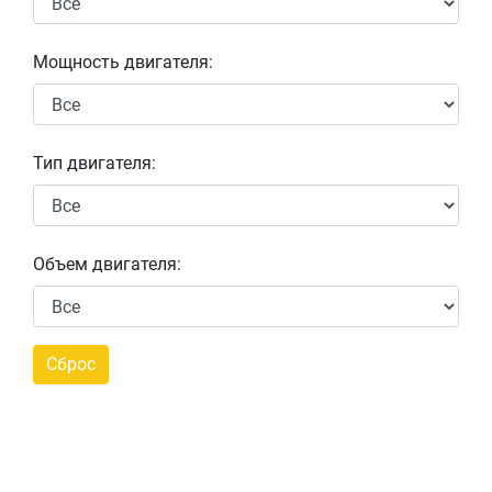
Мощность двигателя:
Тип двигателя:
Объем двигателя: