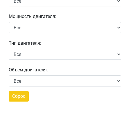
Мощность двигателя:
Тип двигателя:
Объем двигателя: