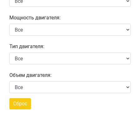
Мощность двигателя:
Тип двигателя:
Объем двигателя: