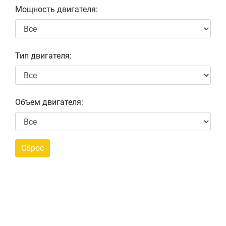
Мощность двигателя:
Тип двигателя:
Объем двигателя: