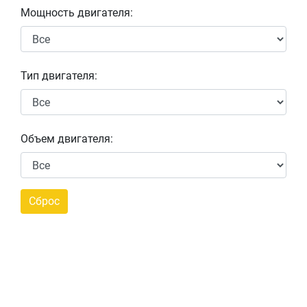
Мощность двигателя:
Тип двигателя:
Объем двигателя: