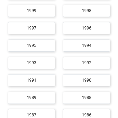
1999
1998
1997
1996
1995
1994
1993
1992
1991
1990
1989
1988
1987
1986