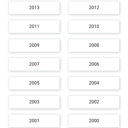
2013
2012
2011
2010
2009
2008
2007
2006
2005
2004
2003
2002
2001
2000