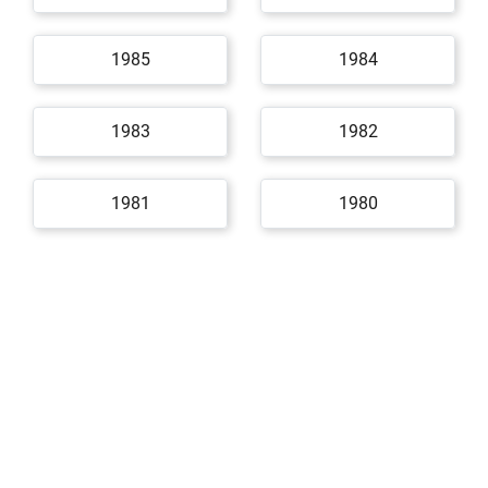
1985
1984
1983
1982
1981
1980