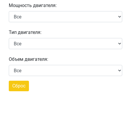
Мощность двигателя:
Тип двигателя:
Объем двигателя: