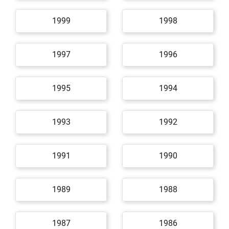
1999
1998
1997
1996
1995
1994
1993
1992
1991
1990
1989
1988
1987
1986