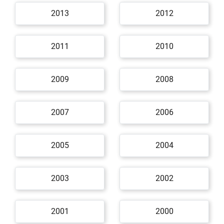
2013
2012
2011
2010
2009
2008
2007
2006
2005
2004
2003
2002
2001
2000