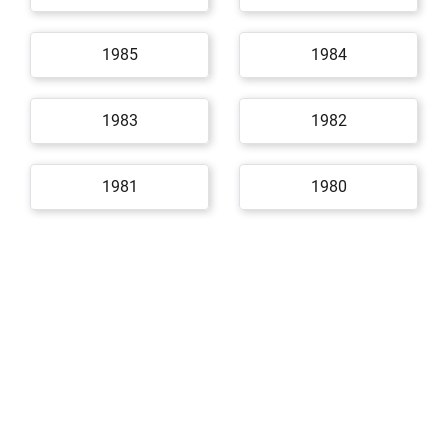
1985
1984
1983
1982
1981
1980