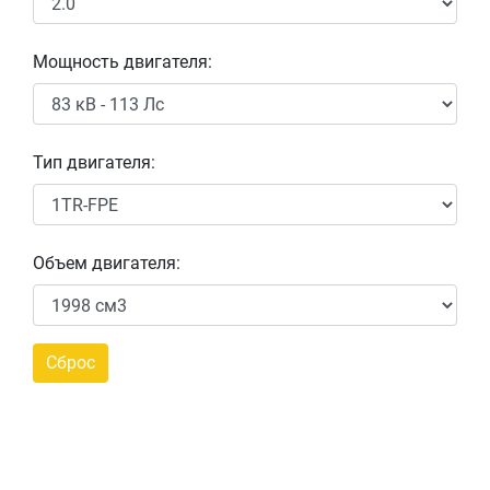
Мощность двигателя:
Тип двигателя:
Объем двигателя: