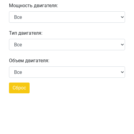
Мощность двигателя:
Тип двигателя:
Объем двигателя: