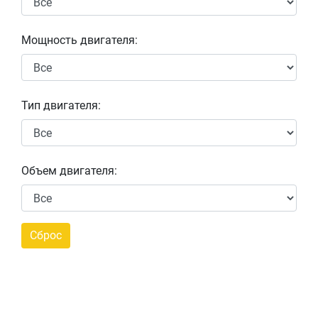
Мощность двигателя:
Тип двигателя:
Объем двигателя: