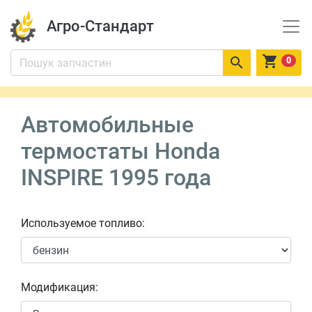
Агро-Стандарт


0
Автомобильные
термостаты Honda
INSPIRE 1995 года
Используемое топливо:
Модификация: