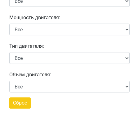
Мощность двигателя:
Тип двигателя:
Объем двигателя: