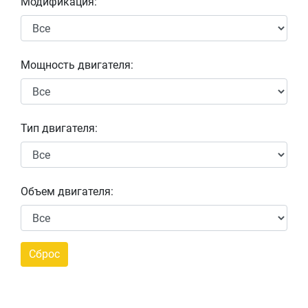
Модификация:
Мощность двигателя:
Тип двигателя:
Объем двигателя: