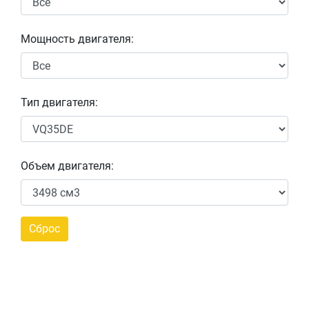
Мощность двигателя:
Тип двигателя:
Объем двигателя: