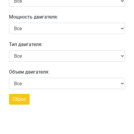
Мощность двигателя:
Тип двигателя:
Объем двигателя: