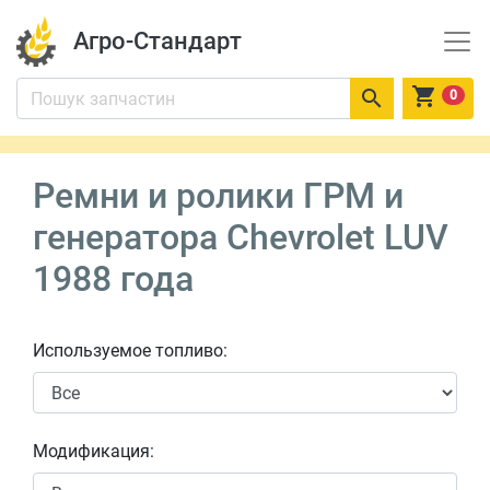
Агро-Стандарт


0
Ремни и ролики ГРМ и
генератора Chevrolet LUV
1988 года
Используемое топливо:
Модификация: