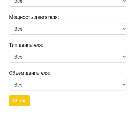
Мощность двигателя:
Тип двигателя:
Объем двигателя: