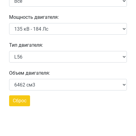
Мощность двигателя:
Тип двигателя:
Объем двигателя: