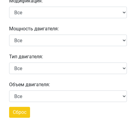
Модификация:
Мощность двигателя:
Тип двигателя:
Объем двигателя: