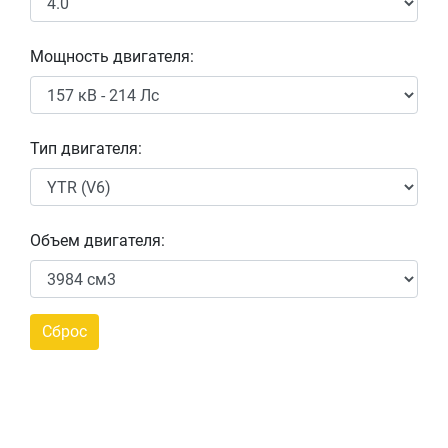
Мощность двигателя:
Тип двигателя:
Объем двигателя: