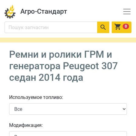
Агро-Стандарт


0
Ремни и ролики ГРМ и
генератора Peugeot 307
седан 2014 года
Используемое топливо:
Модификация: