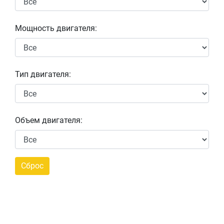
Мощность двигателя:
Тип двигателя:
Объем двигателя: