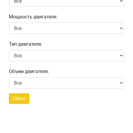
Мощность двигателя:
Тип двигателя:
Объем двигателя: