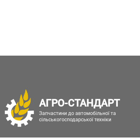
АГРО-СТАНДАРТ
Запчастини до автомобільної та
сільськогосподарської техніки