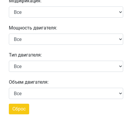
Модификация:
Мощность двигателя:
Тип двигателя:
Объем двигателя: