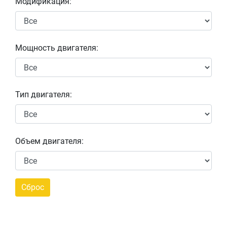
Модификация:
Мощность двигателя:
Тип двигателя:
Объем двигателя: