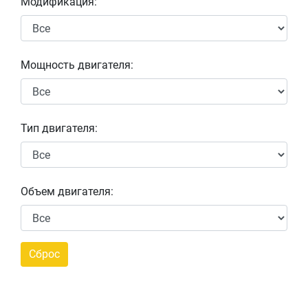
Модификация:
Мощность двигателя:
Тип двигателя:
Объем двигателя: