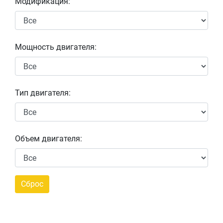
Модификация:
Мощность двигателя:
Тип двигателя:
Объем двигателя: