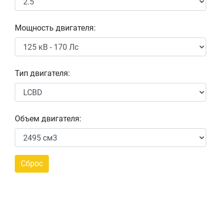
Мощность двигателя:
Тип двигателя:
Объем двигателя: