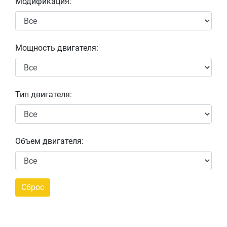
Модификация:
Мощность двигателя:
Тип двигателя:
Объем двигателя: