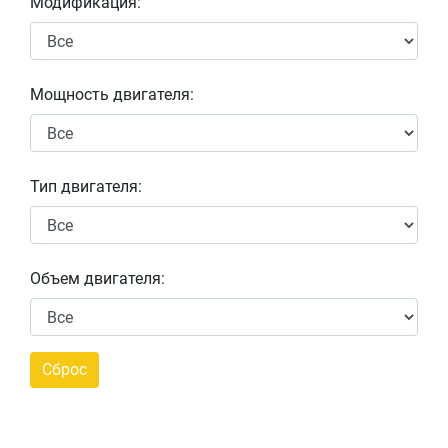
Модификация:
Мощность двигателя:
Тип двигателя:
Объем двигателя: