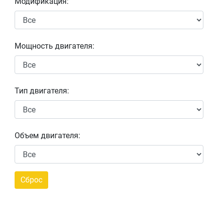
Модификация:
Мощность двигателя:
Тип двигателя:
Объем двигателя: