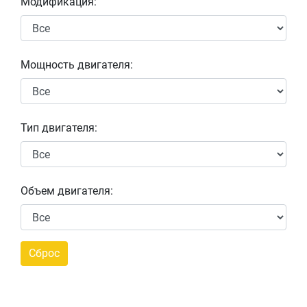
Модификация:
Мощность двигателя:
Тип двигателя:
Объем двигателя: