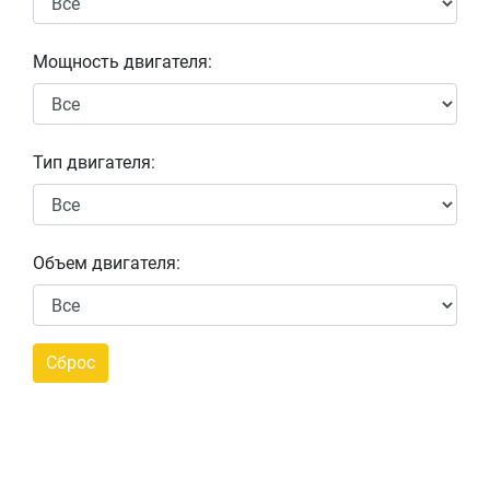
Мощность двигателя:
Тип двигателя:
Объем двигателя: