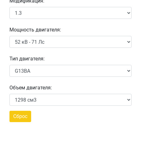
Модификация:
Мощность двигателя:
Тип двигателя:
Объем двигателя: