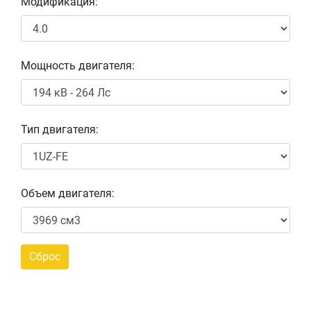
Модификация:
Мощность двигателя:
Тип двигателя:
Объем двигателя: