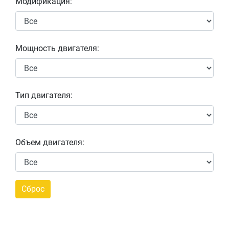
Модификация:
Мощность двигателя:
Тип двигателя:
Объем двигателя: