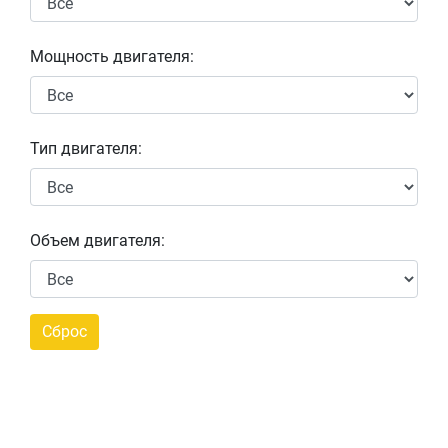
Мощность двигателя:
Тип двигателя:
Объем двигателя: