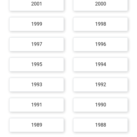
2001
2000
1999
1998
1997
1996
1995
1994
1993
1992
1991
1990
1989
1988