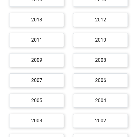
2013
2012
2011
2010
2009
2008
2007
2006
2005
2004
2003
2002