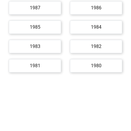
1987
1986
1985
1984
1983
1982
1981
1980