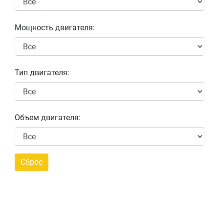
Мощность двигателя:
Тип двигателя:
Объем двигателя: