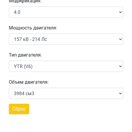
Модификация:
Мощность двигателя:
Тип двигателя:
Объем двигателя: