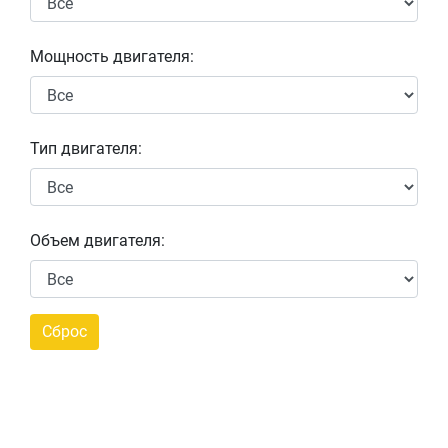
Мощность двигателя:
Тип двигателя:
Объем двигателя: