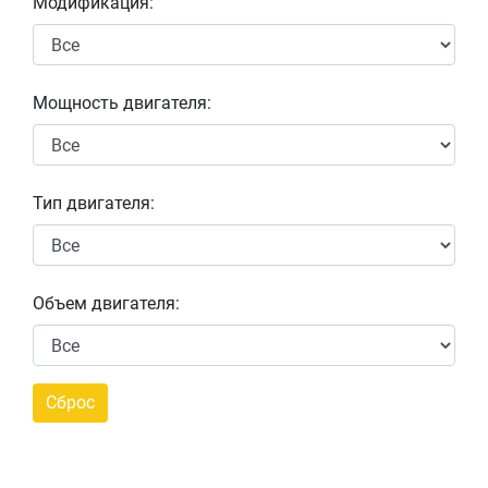
Модификация:
Мощность двигателя:
Тип двигателя:
Объем двигателя: