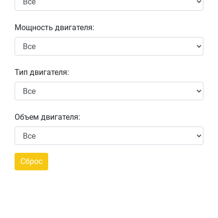
Мощность двигателя:
Тип двигателя:
Объем двигателя: