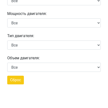
Мощность двигателя:
Тип двигателя:
Объем двигателя: