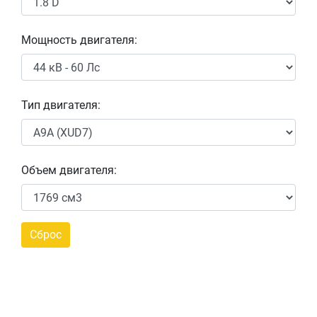
Мощность двигателя:
Тип двигателя:
Объем двигателя: