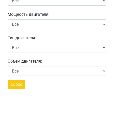
Мощность двигателя:
Тип двигателя:
Объем двигателя: