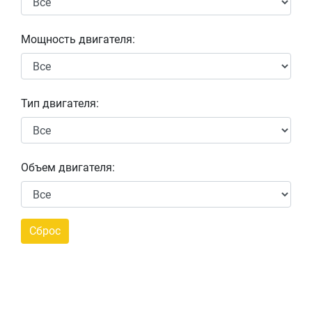
Мощность двигателя:
Тип двигателя:
Объем двигателя: