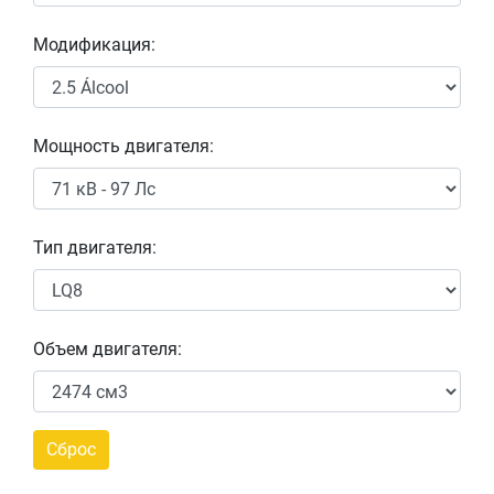
Модификация:
Мощность двигателя:
Тип двигателя:
Объем двигателя: