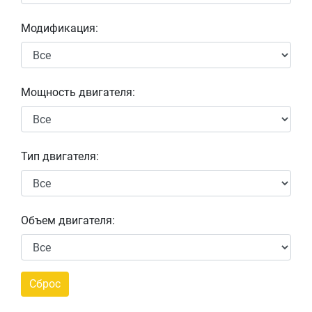
Модификация:
Мощность двигателя:
Тип двигателя:
Объем двигателя: