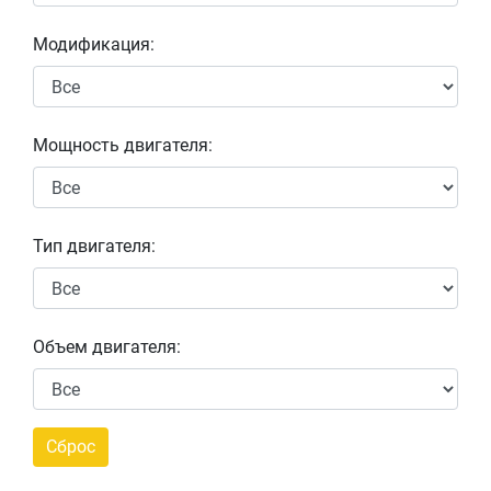
Модификация:
Мощность двигателя:
Тип двигателя:
Объем двигателя: