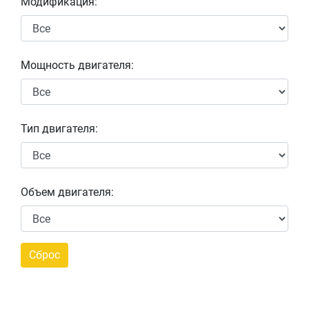
Модификация:
Мощность двигателя:
Тип двигателя:
Объем двигателя: